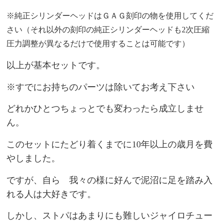
※純正シリンダーヘッドはＧＡＧ刻印の物を使用してくだ
さい（それ以外の刻印の純正シリンダーヘッドも2次圧縮
圧力調整が異なるだけで使用することは可能です）
以上が基本セットです。
※すでにお持ちのパーツは除いてお考え下さい
どれかひとつちょっとでも変わったら成立しませ
ん。
このセットにたどり着くまでに10年以上の歳月を費
やしました。
ですが、自ら 我々の様に好んで泥沼に足を踏み入
れる人は大好きです。
しかし、ストパはあまりにも難しいジャイロチュー