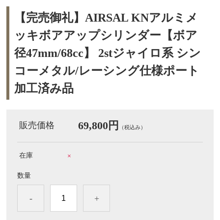
【完売御礼】AIRSAL KNアルミメ
ッキボアアップシリンダー【ボア
径47mm/68cc】 2stジャイロ系 シン
コーメタル/レーシング仕様ポート
加工済み品
69,800円
販売価格
（税込み）
在庫
×
数量
-
+