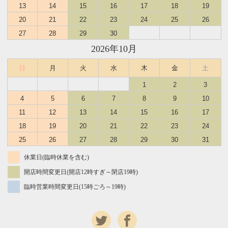
13
14
15
16
17
18
19
20
21
22
23
24
25
26
27
28
29
30
2026年10月
日
月
火
水
木
金
土
1
2
3
4
5
6
7
8
9
10
11
12
13
14
15
16
17
18
19
20
21
22
23
24
25
26
27
28
29
30
31
休業日(臨時休業を含む)
開店時間変更日(開店12時すぎ～閉店19時)
臨時営業時間変更日(15時ごろ～19時)