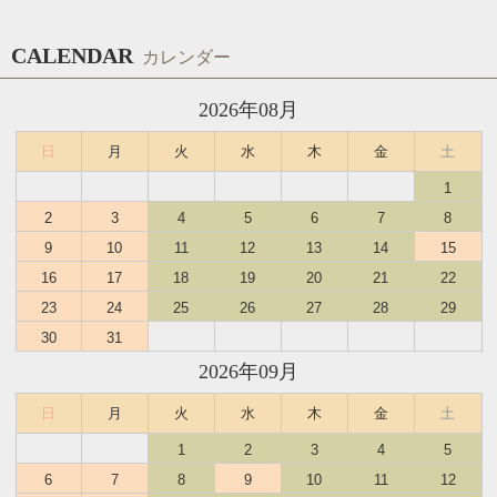
CALENDAR
カレンダー
2026年08月
日
月
火
水
木
金
土
1
2
3
4
5
6
7
8
9
10
11
12
13
14
15
16
17
18
19
20
21
22
23
24
25
26
27
28
29
30
31
2026年09月
日
月
火
水
木
金
土
1
2
3
4
5
6
7
8
9
10
11
12