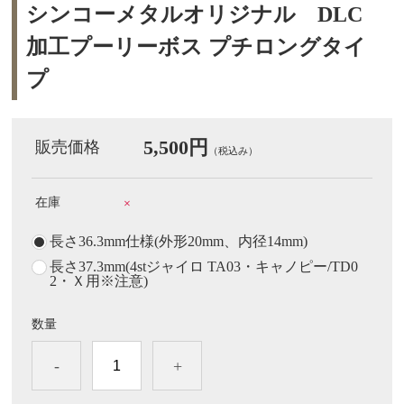
シンコーメタルオリジナル DLC
加工プーリーボス プチロングタイ
プ
5,500円
販売価格
（税込み）
在庫
×
長さ36.3mm仕様(外形20mm、内径14mm)
長さ37.3mm(4stジャイロ TA03・キャノピー/TD0
2・Ｘ用※注意)
数量
-
+