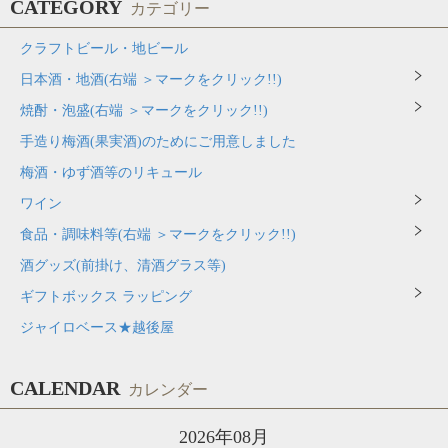
CATEGORY
カテゴリー
クラフトビール・地ビール
日本酒・地酒(右端 ＞マークをクリック!!)
焼酎・泡盛(右端 ＞マークをクリック!!)
手造り梅酒(果実酒)のためにご用意しました
梅酒・ゆず酒等のリキュール
ワイン
食品・調味料等(右端 ＞マークをクリック!!)
酒グッズ(前掛け、清酒グラス等)
ギフトボックス ラッピング
ジャイロベース★越後屋
CALENDAR
カレンダー
2026年08月