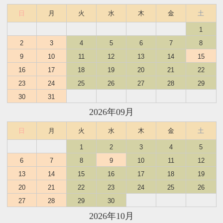
日
月
火
水
木
金
土
1
2
3
4
5
6
7
8
9
10
11
12
13
14
15
16
17
18
19
20
21
22
23
24
25
26
27
28
29
30
31
2026年09月
日
月
火
水
木
金
土
1
2
3
4
5
6
7
8
9
10
11
12
13
14
15
16
17
18
19
20
21
22
23
24
25
26
27
28
29
30
2026年10月