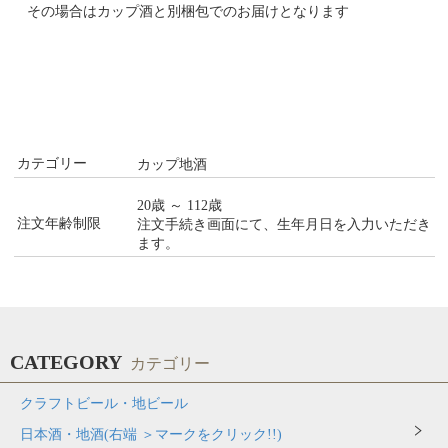
その場合はカップ酒と別梱包でのお届けとなります
カテゴリー
カップ地酒
20歳 ～ 112歳
注文年齢制限
注文手続き画面にて、生年月日を入力いただき
ます。
CATEGORY
カテゴリー
クラフトビール・地ビール
日本酒・地酒(右端 ＞マークをクリック!!)