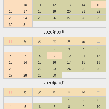
9
10
11
12
13
14
15
16
17
18
19
20
21
22
23
24
25
26
27
28
29
30
31
2026年09月
日
月
火
水
木
金
土
1
2
3
4
5
6
7
8
9
10
11
12
13
14
15
16
17
18
19
20
21
22
23
24
25
26
27
28
29
30
2026年10月
日
月
火
水
木
金
土
1
2
3
4
5
6
7
8
9
10