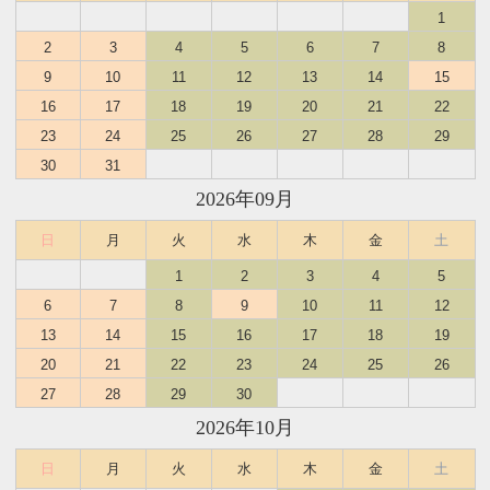
1
2
3
4
5
6
7
8
9
10
11
12
13
14
15
16
17
18
19
20
21
22
23
24
25
26
27
28
29
30
31
2026年09月
日
月
火
水
木
金
土
1
2
3
4
5
6
7
8
9
10
11
12
13
14
15
16
17
18
19
20
21
22
23
24
25
26
27
28
29
30
2026年10月
日
月
火
水
木
金
土