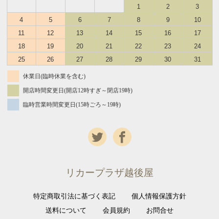
1
2
3
4
5
6
7
8
9
10
11
12
13
14
15
16
17
18
19
20
21
22
23
24
25
26
27
28
29
30
31
休業日(臨時休業を含む)
開店時間変更日(開店12時すぎ～閉店19時)
臨時営業時間変更日(15時ごろ～19時)
リカープラザ越後屋
特定商取引法に基づく表記
個人情報保護方針
送料について
会員規約
お問合せ