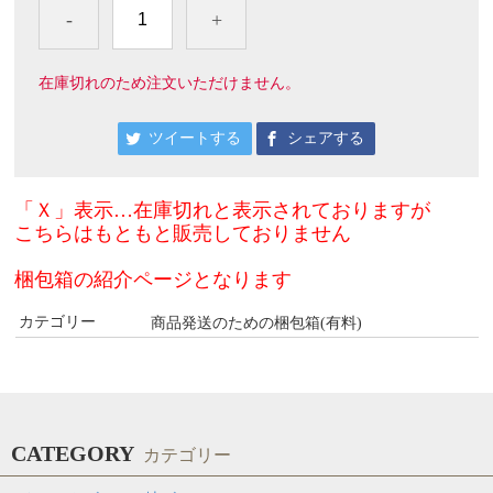
-
+
在庫切れのため注文いただけません。
ツイートする
シェアする
「Ｘ」表示…在庫切れ
と表示されておりますが
こちらはもともと販売しておりません
梱包箱の紹介ページとなります
カテゴリー
商品発送のための梱包箱(有料)
CATEGORY
カテゴリー