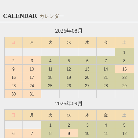
CALENDAR
カレンダー
2026年08月
日
月
火
水
木
金
土
1
2
3
4
5
6
7
8
9
10
11
12
13
14
15
16
17
18
19
20
21
22
23
24
25
26
27
28
29
30
31
2026年09月
日
月
火
水
木
金
土
1
2
3
4
5
6
7
8
9
10
11
12