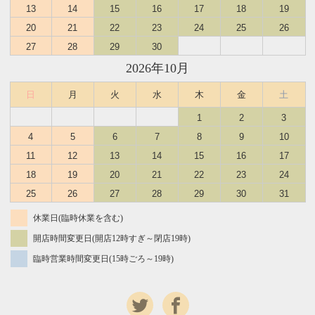
13
14
15
16
17
18
19
20
21
22
23
24
25
26
27
28
29
30
2026年10月
日
月
火
水
木
金
土
1
2
3
4
5
6
7
8
9
10
11
12
13
14
15
16
17
18
19
20
21
22
23
24
25
26
27
28
29
30
31
休業日(臨時休業を含む)
開店時間変更日(開店12時すぎ～閉店19時)
臨時営業時間変更日(15時ごろ～19時)