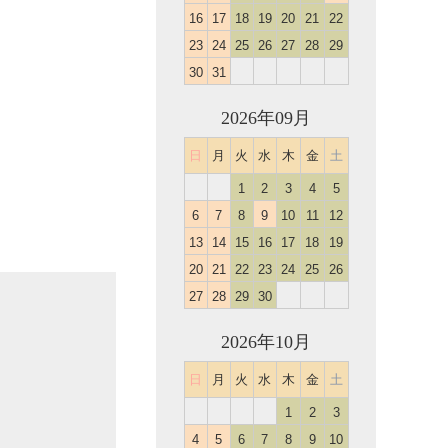
16
17
18
19
20
21
22
23
24
25
26
27
28
29
30
31
2026年09月
日
月
火
水
木
金
土
1
2
3
4
5
6
7
8
9
10
11
12
13
14
15
16
17
18
19
20
21
22
23
24
25
26
27
28
29
30
2026年10月
日
月
火
水
木
金
土
1
2
3
4
5
6
7
8
9
10