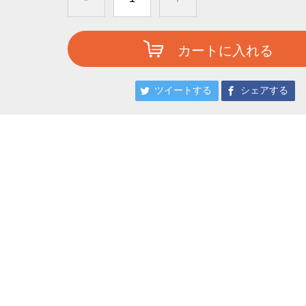
カートに入れる
ツイートする
シェアする